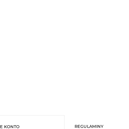
REGULAMINY
E KONTO