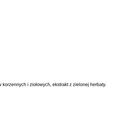
korzennych i ziołowych, ekstrakt z zielonej herbaty.