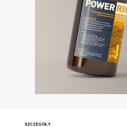
SZCZEGÓŁY