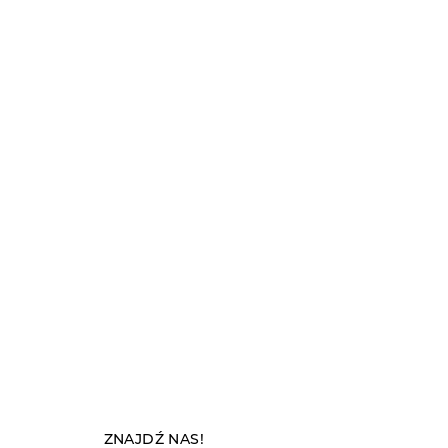
ZNAJDŹ NAS!