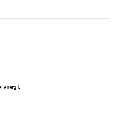
j energii.