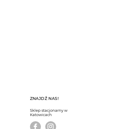
ZNAJDŹ NAS!
Sklep stacjonarny w
Katowicach