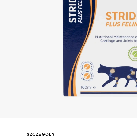
SZCZEGÓŁY