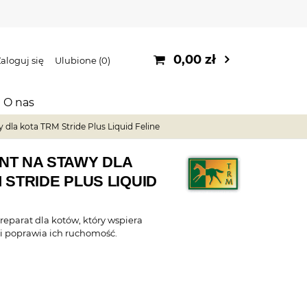
0,00 zł
aloguj się
Ulubione
0
O nas
dla kota TRM Stride Plus Liquid Feline
NT NA STAWY DLA
 STRIDE PLUS LIQUID
reparat dla kotów, który wspiera
i poprawia ich ruchomość.