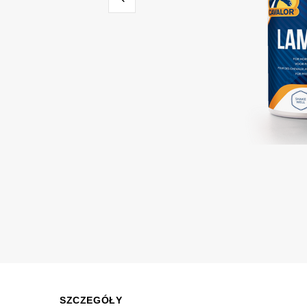
SZCZEGÓŁY