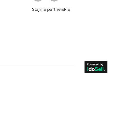
Stajnie partnerskie