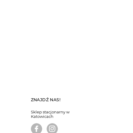
ZNAJDŹ NAS!
Sklep stacjonarny w
Katowicach