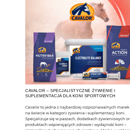
CAVALOR – SPECJALISTYCZNE ŻYWIENIE I
SUPLEMENTACJA DLA KONI SPORTOWYCH
Cavalor to jedna z najbardziej rozpoznawalnych marek
na świecie w kategorii żywienia i suplementacji koni.
Specjalizuje się w paszach, dodatkach żywieniowych o
produktach wspierających zdrowie i wydajność koni –