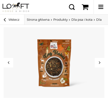
Wstecz
Strona główna
Produkty
Dla psa i kota
Dla ps