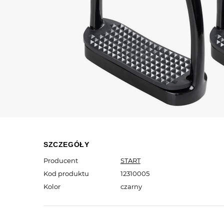
SZCZEGÓŁY
Producent
START
Kod produktu
12310005
Kolor
czarny