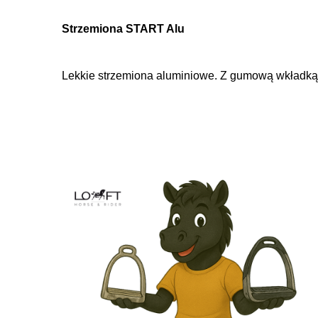
Strzemiona START Alu
Lekkie strzemiona aluminiowe. Z gumową wkładką 