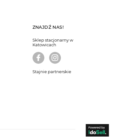
ZNAJDŹ NAS!
Sklep stacjonarny w
Katowicach
Stajnie partnerskie