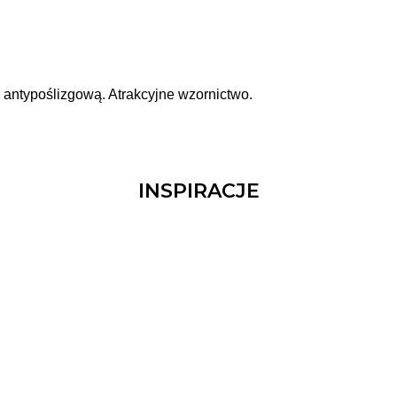
antypoślizgową. Atrakcyjne wzornictwo.
INSPIRACJE