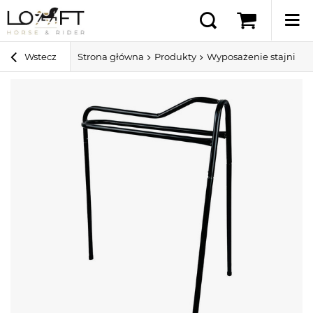
Wstecz
Strona główna
Produkty
Wyposażenie stajni i 