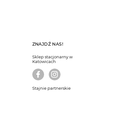
ZNAJDŹ NAS!
Sklep stacjonarny w
Katowicach
Stajnie partnerskie