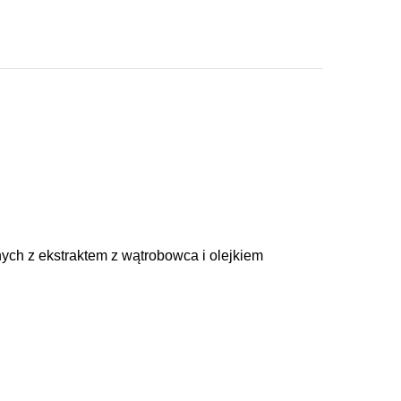
ych z ekstraktem z wątrobowca i olejkiem