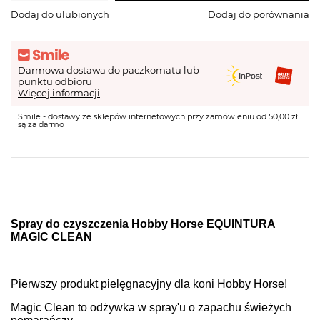
Dodaj do ulubionych
Dodaj do porównania
Darmowa dostawa do paczkomatu lub
punktu odbioru
Więcej informacji
Smile - dostawy ze sklepów internetowych przy zamówieniu od 50,00 zł
są za darmo
Spray do czyszczenia Hobby Horse EQUINTURA
MAGIC CLEAN
Pierwszy produkt pielęgnacyjny dla koni Hobby Horse!
Magic Clean to odżywka w spray'u o zapachu świeżych