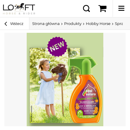
Wstecz
Strona główna
Produkty
Hobby Horse
Spray 