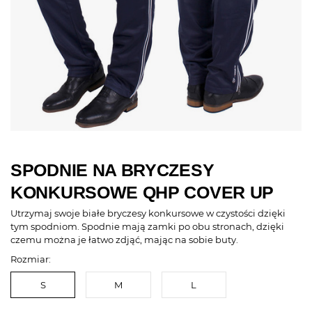
SPODNIE NA BRYCZESY
KONKURSOWE QHP COVER UP
Utrzymaj swoje białe bryczesy konkursowe w czystości dzięki
tym spodniom. Spodnie mają zamki po obu stronach, dzięki
czemu można je łatwo zdjąć, mając na sobie buty.
Rozmiar:
S
M
L