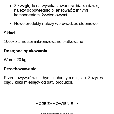
Ze względu na wysoką zawartość białka dawkę
należy odpowiednio bilansować z innymi
komponentami żywieniowymi.
Nowe produkty należy wprowadzać stopniowo.
Skład
100% ziarno soi mikronizowane płatkowane
Dostępne opakowania
Worek 20 kg
Przechowywanie
Przechowywać w suchym i chłodnym miejscu. Zużyć w
ciągu kilku miesięcy od daty produkcji.
MOJE ZAMÓWIENIE