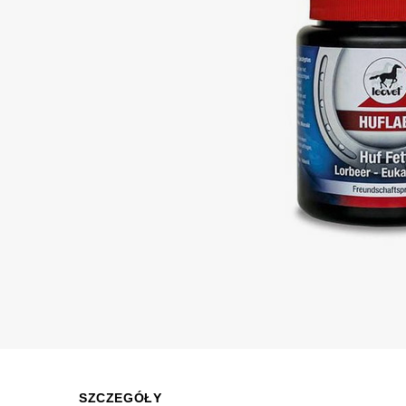
SZCZEGÓŁY