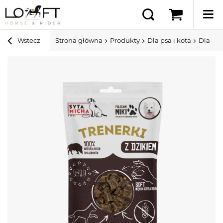
Wstecz
Strona główna
Produkty
Dla psa i kota
Dla ps