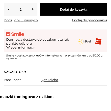
Dodaj do koszyka
Dodaj do ulubionych
Dodaj do porównania
Darmowa dostawa do paczkomatu lub
punktu odbioru
Więcej informacji
Smile - dostawy ze sklepów internetowych przy zamówieniu od 50,00 zł
są za darmo
SZCZEGÓŁY
Producent
Syta Micha
maczki treningowe z dzikiem