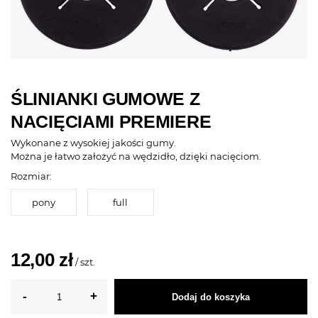
ŚLINIANKI GUMOWE Z
NACIĘCIAMI PREMIERE
Wykonane z wysokiej jakości gumy.
Można je łatwo założyć na wędzidło, dzięki nacięciom.
Rozmiar:
pony
full
12,00 zł
/
szt.
Dodaj do koszyka