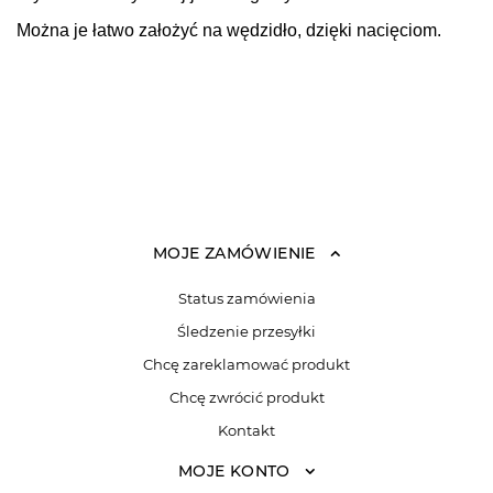
Można je łatwo założyć na wędzidło, dzięki nacięciom.
MOJE ZAMÓWIENIE
Status zamówienia
Śledzenie przesyłki
Chcę zareklamować produkt
Chcę zwrócić produkt
Kontakt
MOJE KONTO