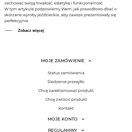
zachować swoją trwałość, estetykę i funkcjonalność.
W tym artykule podpowiemy Wam, jak prawidłowo dbać o
skórzane wyroby jeździeckie, aby zawsze prezentowały się
perfekcyjnie
Zobacz więcej
MOJE ZAMÓWIENIE
Status zamówienia
Śledzenie przesyłki
Chcę zareklamować produkt
Chcę zwrócić produkt
Kontakt
MOJE KONTO
REGULAMINY