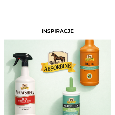
INSPIRACJE