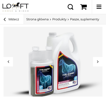
Wstecz
Strona główna
Produkty
Pasze, suplementy i sm