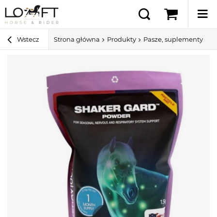
Wstecz
Strona główna
Produkty
Pasze, suplementy i sm