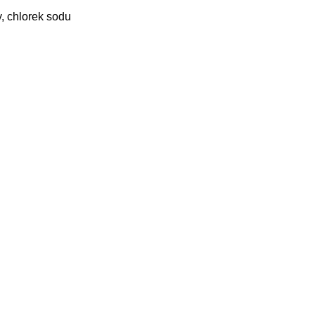
, chlorek sodu