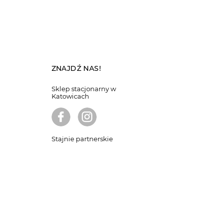
ZNAJDŹ NAS!
Sklep stacjonarny w
Katowicach
Stajnie partnerskie