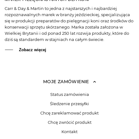
Carr & Day & Martin to jedna z najstarszych i najbardziej
rozpoznawalnych marek w branży jeździeckiej, specjalizująca
się w produkcji preparatów do pielęgnacji koni oraz środków do
konserwacji sprzętu skórzanego. Marka została założona w
Wielkiej Brytanii i od ponad 250 lat rozwija produkty, które do
dziś są standardem w stajniach na całym świecie.
Zobacz więcej
MOJE ZAMÓWIENIE
Status zamówienia
Śledzenie przesyłki
Chcę zareklamować produkt
Chcę zwrócić produkt
Kontakt