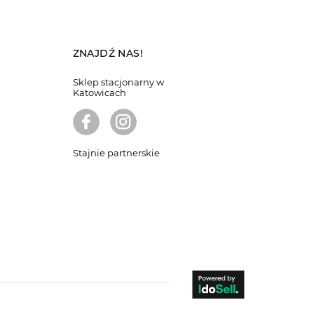
ZNAJDŹ NAS!
Sklep stacjonarny w
Katowicach
Stajnie partnerskie