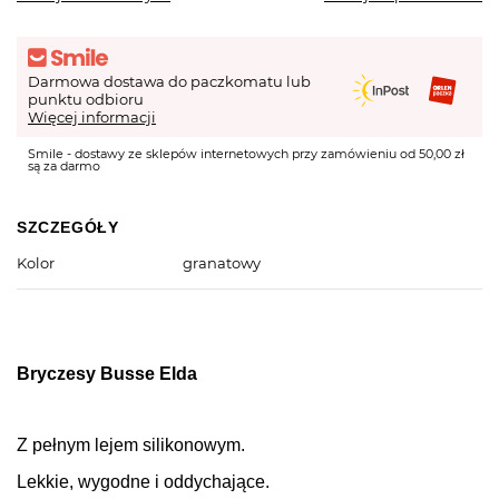
Darmowa dostawa do paczkomatu lub
punktu odbioru
Więcej informacji
Smile - dostawy ze sklepów internetowych przy zamówieniu od 50,00 zł
są za darmo
SZCZEGÓŁY
Kolor
granatowy
Bryczesy Busse Elda
Z pełnym lejem silikonowym.
Lekkie, wygodne i oddychające.