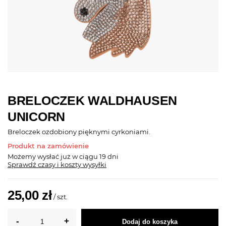
BRELOCZEK WALDHAUSEN
UNICORN
Breloczek ozdobiony pięknymi cyrkoniami.
Produkt na zamówienie
Możemy wysłać już
w ciągu 19 dni
Sprawdź czasy i koszty wysyłki
25,00 zł
/
szt.
Dodaj do koszyka