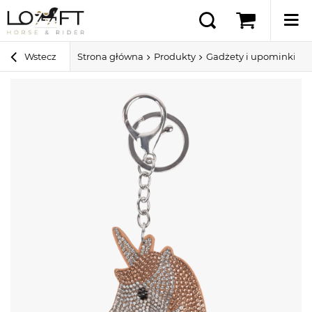
Wstecz
Strona główna
Produkty
Gadżety i upominki
B