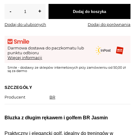
Dodaj do koszyka
Dodaj do ulubionych
Dodaj do porównania
Darmowa dostawa do paczkomatu lub
punktu odbioru
Więcej informacji
Smile - dostawy ze sklepów internetowych przy zamówieniu od 50,00 zł
są za darmo
SZCZEGÓŁY
Producent
BR
Bluzka z długim rękawem i golfem BR Jasmin
Praktyczny i elegancki golf, idealny do treningów w