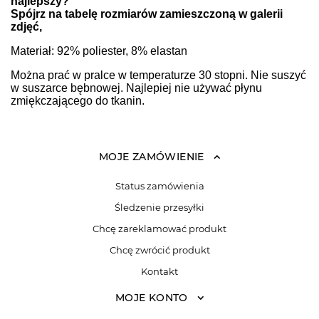
najlepszy?
Spójrz na tabelę rozmiarów zamieszczoną w galerii
zdjęć,
Materiał: 92% poliester, 8% elastan
Można prać w pralce w temperaturze 30 stopni. Nie suszyć
w suszarce bębnowej. Najlepiej nie używać płynu
zmiękczającego do tkanin.
MOJE ZAMÓWIENIE
Status zamówienia
Śledzenie przesyłki
Chcę zareklamować produkt
Chcę zwrócić produkt
Kontakt
MOJE KONTO