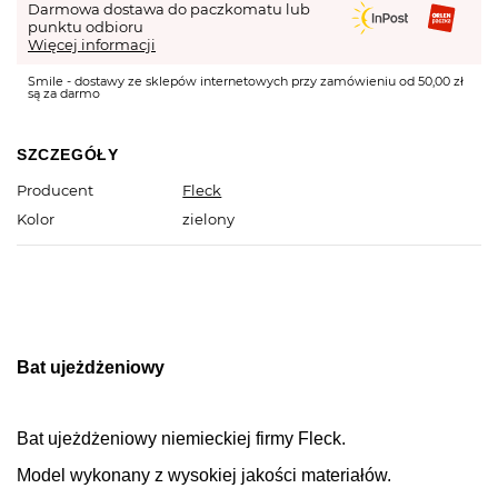
Darmowa dostawa do paczkomatu lub
punktu odbioru
Więcej informacji
Smile - dostawy ze sklepów internetowych przy zamówieniu od 50,00 zł
są za darmo
SZCZEGÓŁY
Producent
Fleck
Kolor
zielony
Bat ujeżdżeniowy
Bat ujeżdżeniowy niemieckiej firmy Fleck.
Model wykonany z wysokiej jakości materiałów.