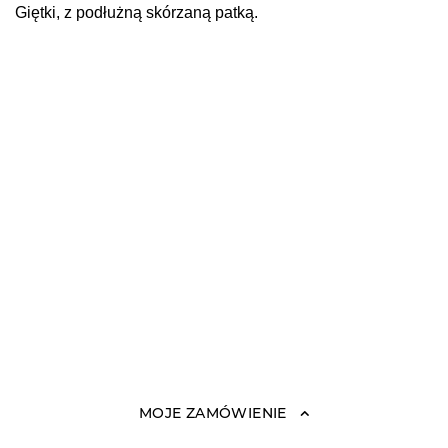
Giętki, z podłużną skórzaną patką.
MOJE ZAMÓWIENIE