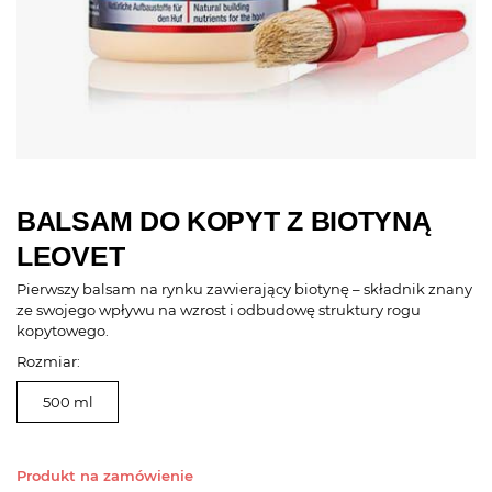
BALSAM DO KOPYT Z BIOTYNĄ
LEOVET
Pierwszy balsam na rynku zawierający biotynę – składnik znany
ze swojego wpływu na wzrost i odbudowę struktury rogu
kopytowego.
Rozmiar:
500 ml
Produkt na zamówienie