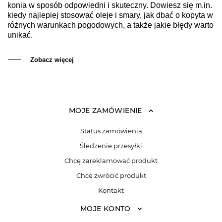
konia w sposób odpowiedni i skuteczny. Dowiesz się m.in.
kiedy najlepiej stosować oleje i smary, jak dbać o kopyta w
różnych warunkach pogodowych, a także jakie błędy warto
unikać.
Zobacz więcej
MOJE ZAMÓWIENIE
Status zamówienia
Śledzenie przesyłki
Chcę zareklamować produkt
Chcę zwrócić produkt
Kontakt
MOJE KONTO