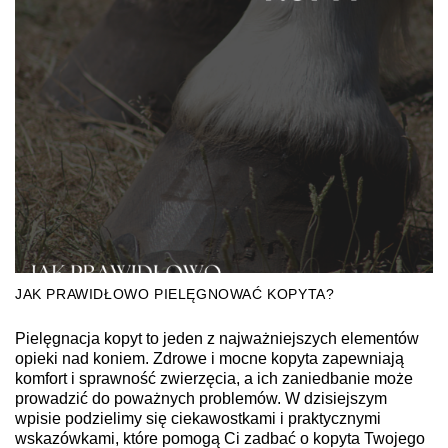
JAK PRAWIDŁOWO PIELĘGNOWAĆ KOPYTA?
Pielęgnacja kopyt to jeden z najważniejszych elementów
opieki nad koniem. Zdrowe i mocne kopyta zapewniają
komfort i sprawność zwierzęcia, a ich zaniedbanie może
prowadzić do poważnych problemów. W dzisiejszym
wpisie podzielimy się ciekawostkami i praktycznymi
wskazówkami, które pomogą Ci zadbać o kopyta Twojego