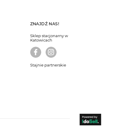
ZNAJDŹ NAS!
Sklep stacjonarny w
Katowicach
Stajnie partnerskie