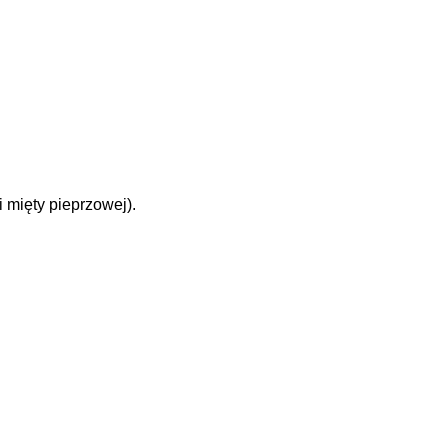
 mięty pieprzowej).