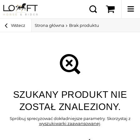
Wstecz
Strona główna
Brak produktu
SZUKANY PRODUKT NIE
ZOSTAŁ ZNALEZIONY.
Spróbuj sprecyzować dokładniejsze parametry. Skorzystaj z
wyszukiwarki zaawansowanej
.